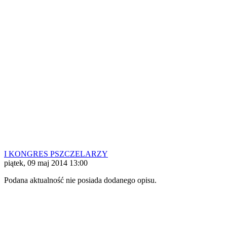
I KONGRES PSZCZELARZY
piątek, 09 maj 2014 13:00
Podana aktualność nie posiada dodanego opisu.