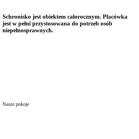
Schronisko jest obiektem całorocznym. Placówka
jest w pełni przystosowana do potrzeb osób
niepełnosprawnych.
Nasze pokoje