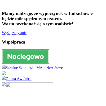
Mamy nadzieję, że wypoczynek w Lubachowie
będzie mile spędzonym czasem.
Warto przekonać się o tym osobiście!
Wyślij zapytanie
Współpraca