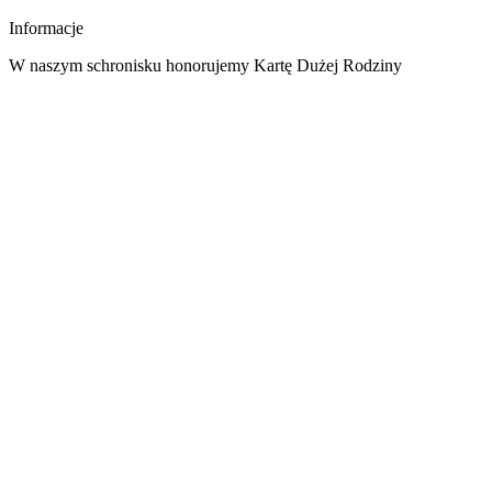
Informacje
W naszym schronisku honorujemy Kartę Dużej Rodziny