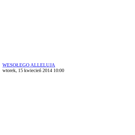
WESOŁEGO ALLELUJA
wtorek, 15 kwiecień 2014 10:00