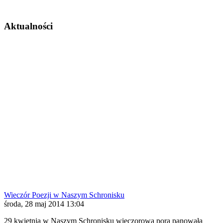
Aktualności
Wieczór Poezji w Naszym Schronisku
środa, 28 maj 2014 13:04
29 kwietnia w Naszym Schronisku wieczorową porą panowała