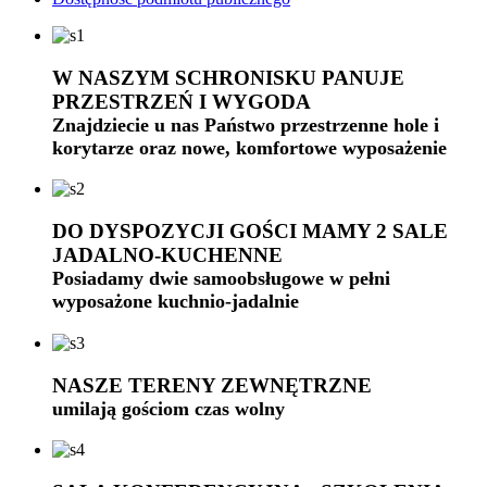
W NASZYM SCHRONISKU PANUJE
PRZESTRZEŃ I WYGODA
Znajdziecie u nas Państwo przestrzenne hole i
korytarze oraz nowe, komfortowe wyposażenie
DO DYSPOZYCJI GOŚCI MAMY 2 SALE
JADALNO-KUCHENNE
Posiadamy dwie samoobsługowe w pełni
wyposażone kuchnio-jadalnie
NASZE TERENY ZEWNĘTRZNE
umilają gościom czas wolny